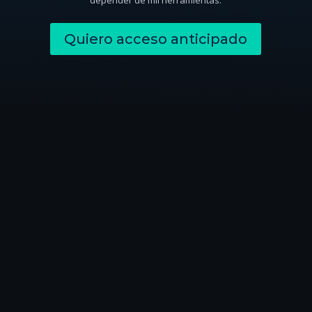
depender de mil herramientas.
Quiero acceso anticipado