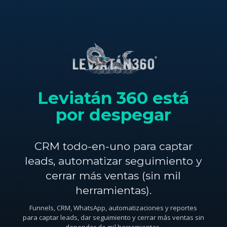
Leviatán 360 está
por despegar
CRM todo-en-uno para captar
leads, automatizar seguimiento y
cerrar más ventas (sin mil
herramientas).
Funnels, CRM, WhatsApp, automatizaciones y reportes
para captar leads, dar seguimiento y cerrar más ventas sin